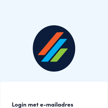
Login met e-mailadres