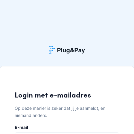
Login met e-mailadres
Op deze manier is zeker dat jij je aanmeldt, en
niemand anders.
E-mail