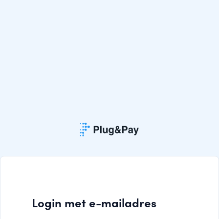
Login met e-mailadres