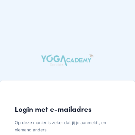
Login met e-mailadres
Op deze manier is zeker dat jij je aanmeldt, en
niemand anders.