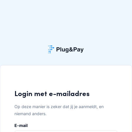
Login met e-mailadres
Op deze manier is zeker dat jij je aanmeldt, en
niemand anders.
E-mail