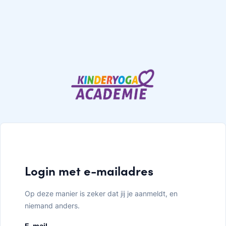
Login met e-mailadres
Op deze manier is zeker dat jij je aanmeldt, en
niemand anders.
E-mail