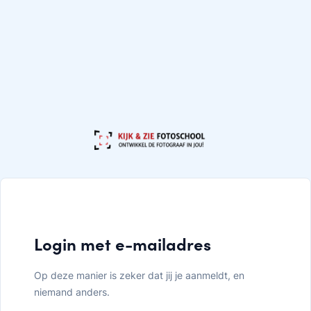
Login met e-mailadres
Op deze manier is zeker dat jij je aanmeldt, en
niemand anders.