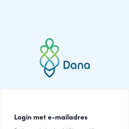
Login met e-mailadres